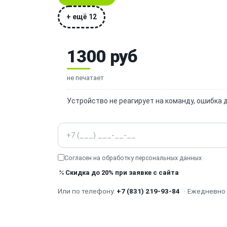
+ ещё 12
1300 руб
не печатает
Устройство не реагирует на команду, ошибка 
Телефон
Согласен на обработку
персональных данных
Скидка до 20% при заявке с сайта
Или по телефону:
+7 (831) 219-93-84
·
Ежедневно с