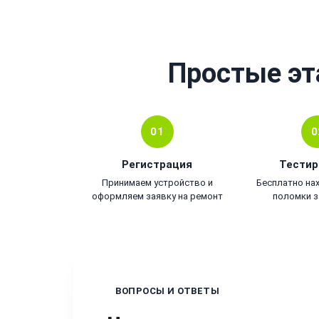
Простые эт
01
0
Регистрация
Тестир
Принимаем устройство и
Бесплатно на
оформляем заявку на ремонт
поломки з
ВОПРОСЫ И ОТВЕТЫ