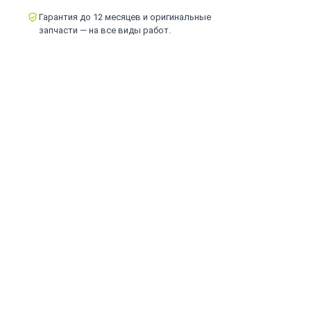
Гарантия до 12 месяцев и оригинальные
запчасти — на все виды работ.